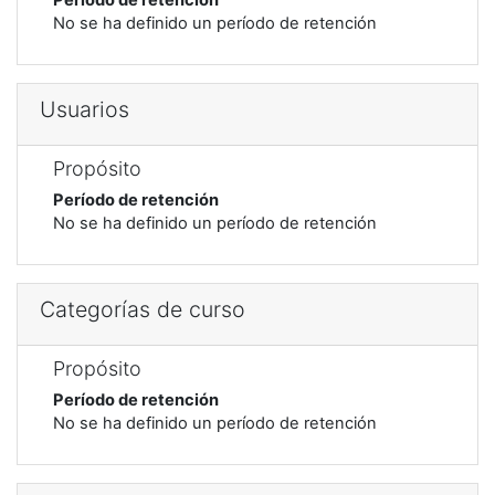
No se ha definido un período de retención
Usuarios
Propósito
Período de retención
No se ha definido un período de retención
Categorías de curso
Propósito
Período de retención
No se ha definido un período de retención