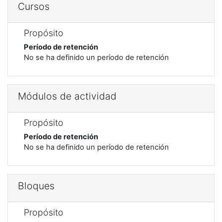
Cursos
Propósito
Período de retención
No se ha definido un período de retención
Módulos de actividad
Propósito
Período de retención
No se ha definido un período de retención
Bloques
Propósito